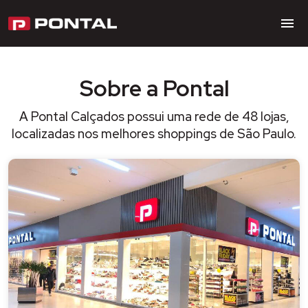
Sobre a Pontal
A Pontal Calçados possui uma rede de 48 lojas,
localizadas nos melhores shoppings de São Paulo.