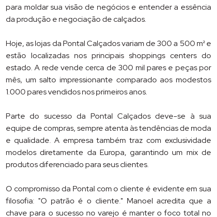
para moldar sua visão de negócios e entender a essência
da produção e negociação de calçados.
Hoje, as lojas da Pontal Calçados variam de 300 a 500 m² e
estão localizadas nos principais shoppings centers do
estado. A rede vende cerca de 300 mil pares e peças por
mês, um salto impressionante comparado aos modestos
1.000 pares vendidos nos primeiros anos.
Parte do sucesso da Pontal Calçados deve-se à sua
equipe de compras, sempre atenta às tendências de moda
e qualidade. A empresa também traz com exclusividade
modelos diretamente da Europa, garantindo um mix de
produtos diferenciado para seus clientes.
O compromisso da Pontal com o cliente é evidente em sua
filosofia: "O patrão é o cliente." Manoel acredita que a
chave para o sucesso no varejo é manter o foco total no