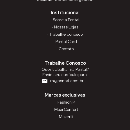
Institucional
· Sobre a Pontal
· Nossas Lojas
· Trabalhe conosco
· Pontal Card
· Contato
Trabalhe Conosco
Quer trabalhar na Pontal?
Envie seu currículo para:
rh@pontal.com.br
Marcas exclusivas
· Fashion P
· Maxi Confort
· Makerlli