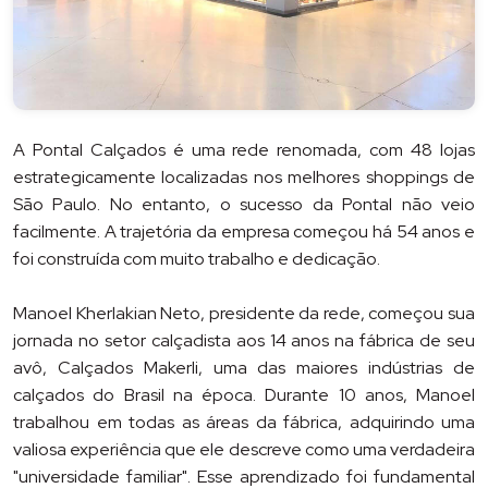
A Pontal Calçados é uma rede renomada, com 48 lojas
estrategicamente localizadas nos melhores shoppings de
São Paulo. No entanto, o sucesso da Pontal não veio
facilmente. A trajetória da empresa começou há 54 anos e
foi construída com muito trabalho e dedicação.
Manoel Kherlakian Neto, presidente da rede, começou sua
jornada no setor calçadista aos 14 anos na fábrica de seu
avô, Calçados Makerli, uma das maiores indústrias de
calçados do Brasil na época. Durante 10 anos, Manoel
trabalhou em todas as áreas da fábrica, adquirindo uma
valiosa experiência que ele descreve como uma verdadeira
"universidade familiar". Esse aprendizado foi fundamental