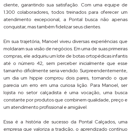
cliente, garantindo sua satisfação. Com uma equipe de
1.300 colaboradores, todos treinados para oferecer um
atendimento excepcional, a Pontal busca não apenas
conquistar, mas também fidelizar seus clientes.
Em sua trajetória, Manoel viveu diversas experiências que
moldaram sua visão de negócios. Em uma de suas primeiras
compras, ele adquiriu um lote de botas ortopédicas infantis
até o número 42, sem perceber inicialmente que esse
tamanho dificilmente seria vendido. Surpreendentemente,
um dia um hippie comprou dois pares, tornando o que
parecia um erro em uma curiosa lição. Para Manoel, ser
lojista no setor calçadista é uma vocação, uma busca
constante por produtos que combinem qualidade, preço e
um atendimento profissional e amigável.
Essa é a história de sucesso da Pontal Calçados, uma
empresa que valoriza a tradição, o aprendizado contínuo