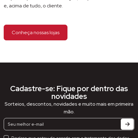
e, acima de tudo, o cliente.
Conheça nossas lojas
Cadastre-se: Fique por dentro das
novidades
Sorteios, descontos, novidades e muito mais em primeira
mão.